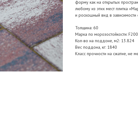
форму как на открытых пространс
любому из этих мест плитка «Мар
и роскошный вид в зависимости 
Толщина: 60
Марка по морозостойкости: F200
Кол-во на поддоне, м2: 13.824
Вес поддона, кг: 1840
Класс прочности на сжатие, не м