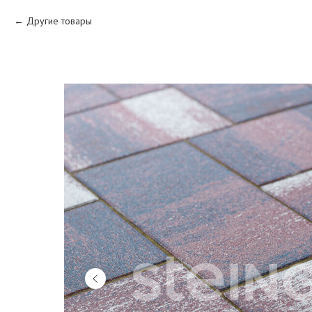
Другие товары