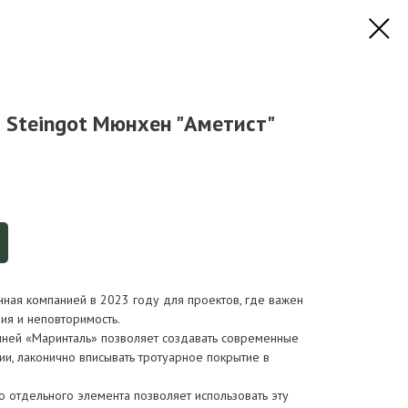
 Steingot Мюнхен "Аметист"
ная компанией в 2023 году для проектов, где важен
ия и неповторимость.
ней «Маринталь» позволяет создавать современные
и, лаконично вписывать тротуарное покрытие в
 отдельного элемента позволяет использовать эту