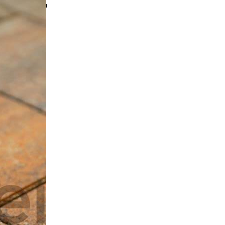
Другие товары