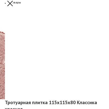
Другие товары
Тротуарная плитка 115x115x80 Классика